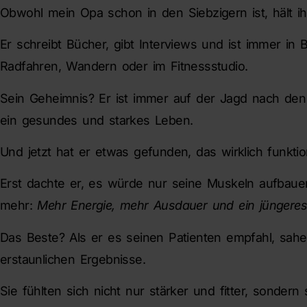
Obwohl mein Opa schon in den Siebzigern ist, hält ih
Er schreibt Bücher, gibt Interviews und ist immer i
Radfahren, Wandern oder im Fitnessstudio.
Sein Geheimnis? Er ist immer auf der Jagd nach de
ein gesundes und starkes Leben.
Und jetzt hat er etwas gefunden, das wirklich funktio
Erst dachte er, es würde nur seine Muskeln aufbauen
mehr:
Mehr Energie, mehr Ausdauer und ein jüngeres
Das Beste? Als er es seinen Patienten empfahl, sahe
erstaunlichen Ergebnisse.
Sie fühlten sich nicht nur stärker und fitter, sonder