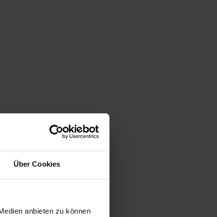
Über Cookies
 Medien anbieten zu können