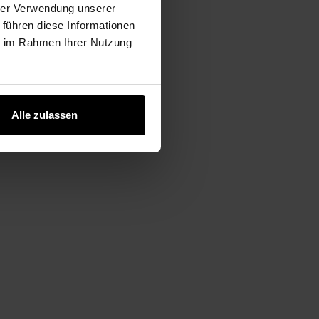
hrer Verwendung unserer
 führen diese Informationen
ie im Rahmen Ihrer Nutzung
Alle zulassen