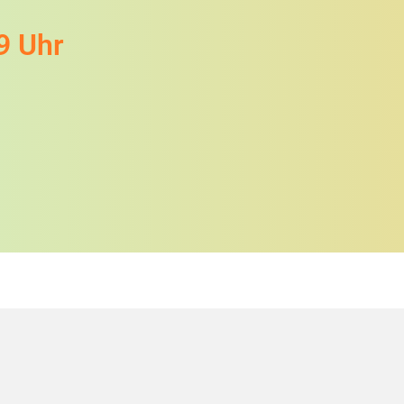
9 Uhr