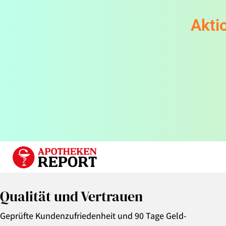
Akti
Qualität und Vertrauen
Geprüfte Kundenzufriedenheit und 90 Tage Geld-