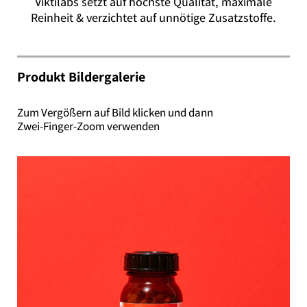
Viktilabs setzt auf höchste Qualität, maximale
Reinheit & verzichtet auf unnötige Zusatzstoffe.
Produkt Bildergalerie
Zum Vergößern auf Bild klicken und dann
Zwei-Finger-Zoom verwenden