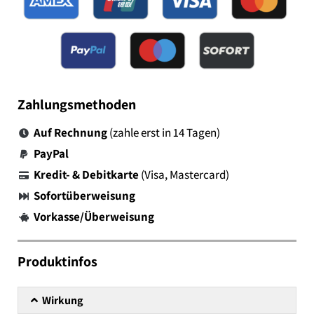
Zahlungsmethoden
Auf Rechnung
(zahle erst in 14 Tagen)
PayPal
Kredit- & Debitkarte
(Visa, Mastercard)
Sofortüberweisung
Vorkasse/Überweisung
Produktinfos
Wirkung