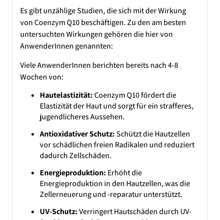
Es gibt unzählige Studien, die sich mit der Wirkung
von Coenzym Q10 beschäftigen. Zu den am besten
untersuchten Wirkungen gehören die hier von
AnwenderInnen genannten:
Viele AnwenderInnen berichten bereits nach 4-8
Wochen von:
Hautelastizität:
Coenzym Q10 fördert die
Elastizität der Haut und sorgt für ein strafferes,
jugendlicheres Aussehen.
Antioxidativer Schutz:
Schützt die Hautzellen
vor schädlichen freien Radikalen und reduziert
dadurch Zellschäden.
Energieproduktion:
Erhöht die
Energieproduktion in den Hautzellen, was die
Zellerneuerung und -reparatur unterstützt.
UV-Schutz:
Verringert Hautschäden durch UV-