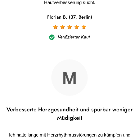
Hautverbesserung sucht.
Florian B. (37, Berlin)
☆
☆
☆
☆
☆
Verifizierter Kauf
Verbesserte Herzgesundheit und spürbar weniger
Müdigkeit
Ich hatte lange mit Herzrhythmusstörungen zu kämpfen und