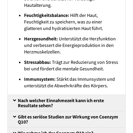
Hautalterung.
Feuchtigkeitsbalance:
Hilft der Haut,
Feuchtigkeit zu speichern, was zu einer
glatteren und hydratisierten Haut führt.
Herzgesundheit:
Unterstützt die Herzfunktion
und verbessert die Energieproduktion in den
Herzmuskelzellen.
Stressabbau:
Trägt zur Reduzierung von Stress
bei und fördert die mentale Gesundheit.
Immunsystem:
Stärkt das Immunsystem und
unterstützt die Abwehrkräfte des Körpers.
Nach welcher Einnahmezeit kann ich erste
Resultate sehen?
Gibt es seriöse Studien zur Wirkung von Coenzym
Q10?