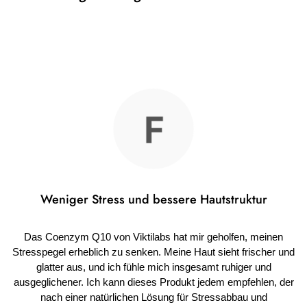
Weniger Stress und bessere Hautstruktur
Das Coenzym Q10 von Viktilabs hat mir geholfen, meinen
Stresspegel erheblich zu senken. Meine Haut sieht frischer und
glatter aus, und ich fühle mich insgesamt ruhiger und
ausgeglichener. Ich kann dieses Produkt jedem empfehlen, der
nach einer natürlichen Lösung für Stressabbau und