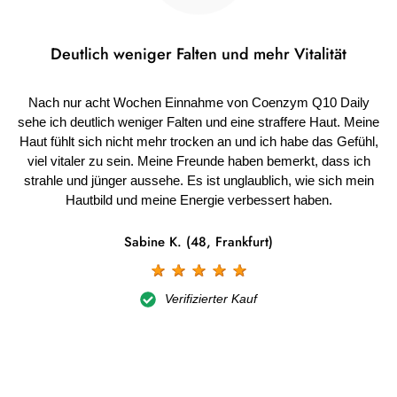
Deutlich weniger Falten und mehr Vitalität
Nach nur acht Wochen Einnahme von Coenzym Q10 Daily
sehe ich deutlich weniger Falten und eine straffere Haut. Meine
Haut fühlt sich nicht mehr trocken an und ich habe das Gefühl,
viel vitaler zu sein. Meine Freunde haben bemerkt, dass ich
strahle und jünger aussehe. Es ist unglaublich, wie sich mein
Hautbild und meine Energie verbessert haben.
Sabine K. (48, Frankfurt)
☆
☆
☆
☆
☆
Verifizierter Kauf