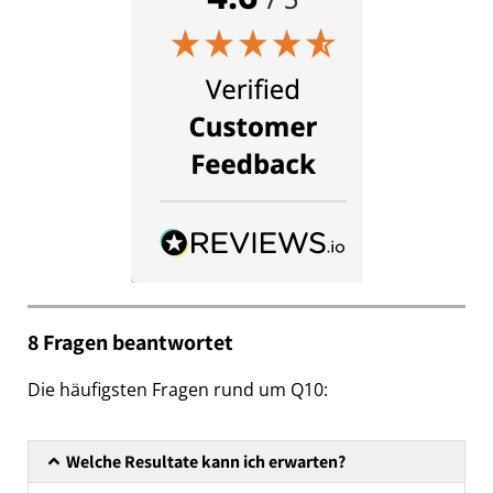
8 Fragen beantwortet
Die häufigsten Fragen rund um Q10:
Welche Resultate kann ich erwarten?