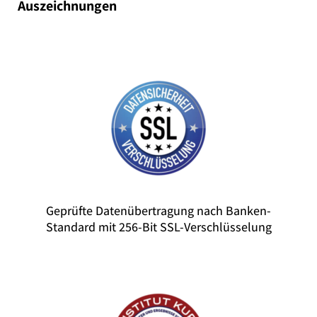
Auszeichnungen
Geprüfte Datenübertragung nach Banken-
Standard mit 256-Bit SSL-Verschlüsselung