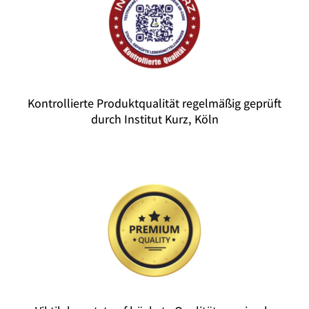
Kontrollierte Produktqualität regelmäßig geprüft
durch Institut Kurz, Köln