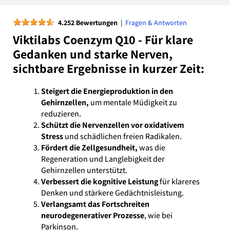
★
★
★
★
★
4.252 Bewertungen
|
Fragen & Antworten
Viktilabs Coenzym Q10 - Für klare
Gedanken und starke Nerven,
sichtbare Ergebnisse in kurzer Zeit:
Steigert die Energieproduktion in den
Gehirnzellen,
um mentale Müdigkeit zu
reduzieren.
Schützt die Nervenzellen vor oxidativem
Stress
und schädlichen freien Radikalen.
Fördert die Zellgesundheit,
was die
Regeneration und Langlebigkeit der
Gehirnzellen unterstützt.
Verbessert die kognitive Leistung
für klareres
Denken und stärkere Gedächtnisleistung.
Verlangsamt das Fortschreiten
neurodegenerativer Prozesse
, wie bei
Parkinson.