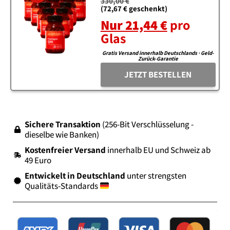
330,00 €
(72,67 € geschenkt)
Nur 21,44 €
pro
Glas
Gratis Versand innerhalb Deutschlands · Geld-
Zurück-Garantie
JETZT BESTELLEN
Sichere Transaktion
(256-Bit Verschlüsselung -
dieselbe wie Banken)
Kostenfreier Versand
innerhalb EU und Schweiz ab
49 Euro
Entwickelt in Deutschland
unter strengsten
Qualitäts-Standards