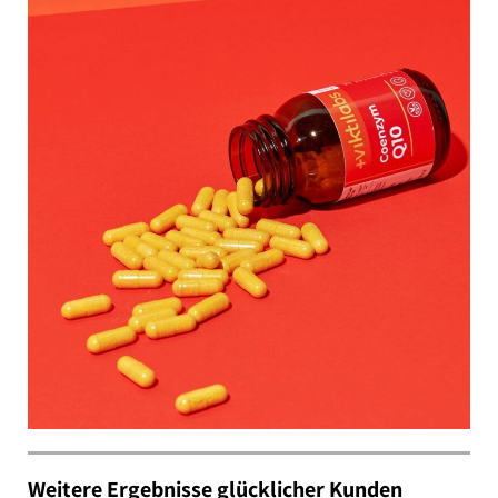
Weitere Ergebnisse glücklicher Kunden