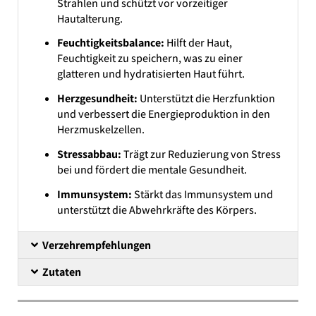
Strahlen und schützt vor vorzeitiger
Hautalterung.
Feuchtigkeitsbalance:
Hilft der Haut,
Feuchtigkeit zu speichern, was zu einer
glatteren und hydratisierten Haut führt.
Herzgesundheit:
Unterstützt die Herzfunktion
und verbessert die Energieproduktion in den
Herzmuskelzellen.
Stressabbau:
Trägt zur Reduzierung von Stress
bei und fördert die mentale Gesundheit.
Immunsystem:
Stärkt das Immunsystem und
unterstützt die Abwehrkräfte des Körpers.
Verzehrempfehlungen
Zutaten