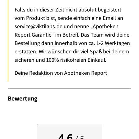
Falls du in dieser Zeit nicht absolut begeistert
vom Produkt bist, sende einfach eine Email an
service@viktilabs.de und nenne „Apotheken
Report Garantie“ im Betreff. Das Team wird deine
Bestellung dann innerhalb von ca. 1-2 Werktagen
erstatten. Wir wünschen dir viel Spaß bei deinem
sicheren und 100% risikofreien Einkauf.
Deine Redaktion von Apotheken Report
Bewertung