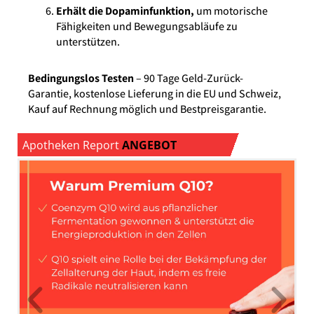
Erhält die Dopaminfunktion,
um motorische
Fähigkeiten und Bewegungsabläufe zu
unterstützen.
Bedingungslos Testen
– 90 Tage Geld-Zurück-
Garantie, kostenlose Lieferung in die EU und Schweiz,
Kauf auf Rechnung möglich und Bestpreisgarantie.
Apotheken Report
ANGEBOT