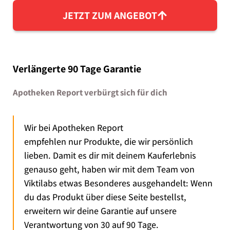
JETZT ZUM ANGEBOT
Verlängerte 90 Tage Garantie
Apotheken Report verbürgt sich für dich
Wir bei Apotheken Report
empfehlen nur Produkte, die wir persönlich
lieben. Damit es dir mit deinem Kauferlebnis
genauso geht, haben wir mit dem Team von
Viktilabs etwas Besonderes ausgehandelt: Wenn
du das Produkt über diese Seite bestellst,
erweitern wir deine Garantie auf unsere
Verantwortung von 30 auf 90 Tage.