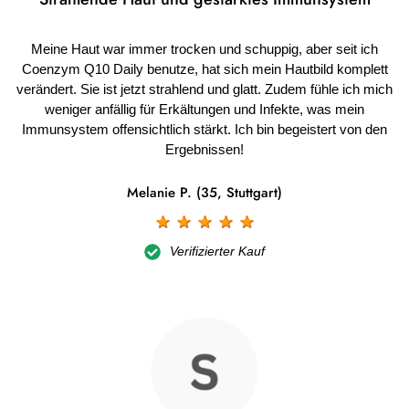
Meine Haut war immer trocken und schuppig, aber seit ich
Coenzym Q10 Daily benutze, hat sich mein Hautbild komplett
verändert. Sie ist jetzt strahlend und glatt. Zudem fühle ich mich
weniger anfällig für Erkältungen und Infekte, was mein
Immunsystem offensichtlich stärkt. Ich bin begeistert von den
Ergebnissen!
Melanie P. (35, Stuttgart)
☆
☆
☆
☆
☆
Verifizierter Kauf