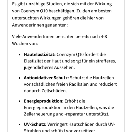
Es gibt unzählige Studien, die sich mit der Wirkung
von Coenzym Q10 beschäftigen. Zu den am besten
untersuchten Wirkungen gehören die hier von
AnwenderInnen genannten:
Viele AnwenderInnen berichten bereits nach 4-8
Wochen von:
Hautelastizität:
Coenzym Q10 fördert die
Elastizität der Haut und sorgt für ein strafferes,
jugendlicheres Aussehen.
Antioxidativer Schutz:
Schützt die Hautzellen
vor schädlichen freien Radikalen und reduziert
dadurch Zellschäden.
Energieproduktion:
Erhöht die
Energieproduktion in den Hautzellen, was die
Zellerneuerung und -reparatur unterstützt.
UV-Schutz:
Verringert Hautschäden durch UV-
Strahlen und schützt vor vorzeitiger