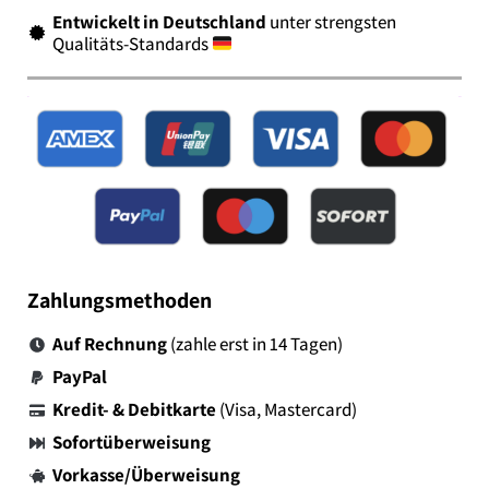
Entwickelt in Deutschland
unter strengsten
Qualitäts-Standards
Zahlungsmethoden
Auf Rechnung
(zahle erst in 14 Tagen)
PayPal
Kredit- & Debitkarte
(Visa, Mastercard)
Sofortüberweisung
Vorkasse/Überweisung