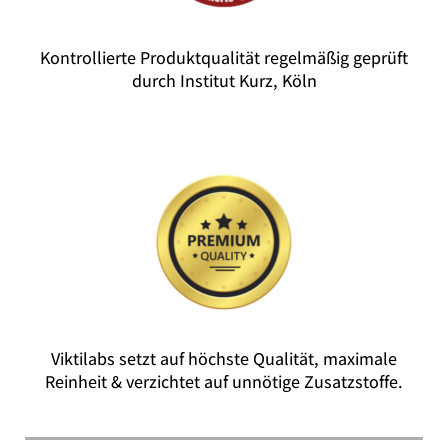
Kontrollierte Produktqualität regelmäßig geprüft
durch Institut Kurz, Köln
Viktilabs setzt auf höchste Qualität, maximale
Reinheit & verzichtet auf unnötige Zusatzstoffe.