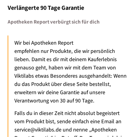
Verlängerte 90 Tage Garantie
Apotheken Report verbürgt sich für dich
Wir bei Apotheken Report
empfehlen nur Produkte, die wir persönlich
lieben. Damit es dir mit deinem Kauferlebnis
genauso geht, haben wir mit dem Team von
Viktilabs etwas Besonderes ausgehandelt: Wenn
du das Produkt über diese Seite bestellst,
erweitern wir deine Garantie auf unsere
Verantwortung von 30 auf 90 Tage.
Falls du in dieser Zeit nicht absolut begeistert
vom Produkt bist, sende einfach eine Email an
service@viktilabs.de und nenne „Apotheken