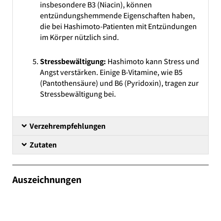
insbesondere B3 (Niacin), können
entzündungshemmende Eigenschaften haben,
die bei Hashimoto-Patienten mit Entzündungen
im Körper nützlich sind.
Stressbewältigung:
Hashimoto kann Stress und
Angst verstärken. Einige B-Vitamine, wie B5
(Pantothensäure) und B6 (Pyridoxin), tragen zur
Stressbewältigung bei.
Verzehrempfehlungen
Zutaten
Auszeichnungen