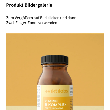
Produkt Bildergalerie
Zum Vergößern auf Bild klicken und dann
Zwei-Finger-Zoom verwenden