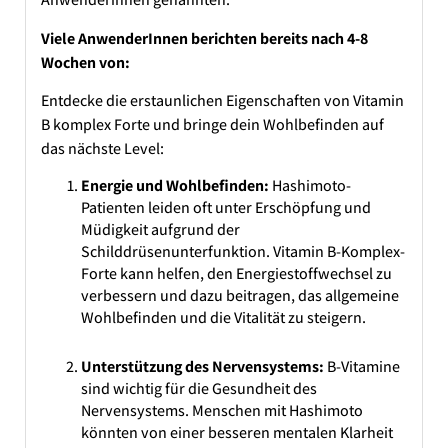
Viele AnwenderInnen berichten bereits nach 4-8
Wochen von:
Entdecke die erstaunlichen Eigenschaften von Vitamin
B komplex Forte und bringe dein Wohlbefinden auf
das nächste Level:
Energie und Wohlbefinden:
Hashimoto-
Patienten leiden oft unter Erschöpfung und
Müdigkeit aufgrund der
Schilddrüsenunterfunktion. Vitamin B-Komplex-
Forte kann helfen, den Energiestoffwechsel zu
verbessern und dazu beitragen, das allgemeine
Wohlbefinden und die Vitalität zu steigern.
Unterstützung des Nervensystems:
B-Vitamine
sind wichtig für die Gesundheit des
Nervensystems. Menschen mit Hashimoto
könnten von einer besseren mentalen Klarheit