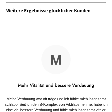
Weitere Ergebnisse glücklicher Kunden
Mehr Vitalität und bessere Verdauung
Meine Verdauung war oft träge und ich fühlte mich insgesamt
schlapp. Seit ich den B-Komplex von Viktilabs nehme, habe ich
eine viel bessere Verdauung und fühle mich insgesamt vitaler.