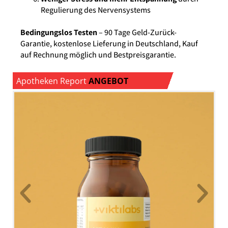
Regulierung des Nervensystems
Bedingungslos Testen
– 90 Tage Geld-Zurück-
Garantie, kostenlose Lieferung in Deutschland, Kauf
auf Rechnung möglich und Bestpreisgarantie.
Apotheken Report
ANGEBOT