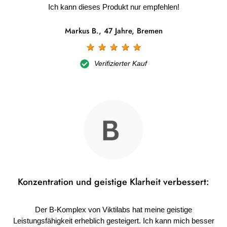
Ich kann dieses Produkt nur empfehlen!
Markus B., 47 Jahre, Bremen
☆
☆
☆
☆
☆
Verifizierter Kauf
Konzentration und geistige Klarheit verbessert:
Der B-Komplex von Viktilabs hat meine geistige
Leistungsfähigkeit erheblich gesteigert. Ich kann mich besser