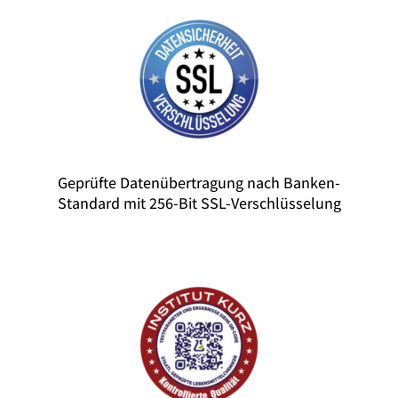
Geprüfte Datenübertragung nach Banken-
Standard mit 256-Bit SSL-Verschlüsselung