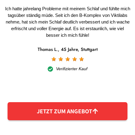
Ich hatte jahrelang Probleme mit meinem Schlaf und fühlte mich
tagsüber ständig müde. Seit ich den B-Komplex von Viktilabs
nehme, hat sich mein Schlaf deutlich verbessert und ich wache
erfrischt und voller Energie auf. Es ist erstaunlich, wie viel
besser ich mich fühle!
Thomas L., 45 Jahre, Stuttgart
☆
☆
☆
☆
☆
Verifizierter Kauf
JETZT ZUM ANGEBOT