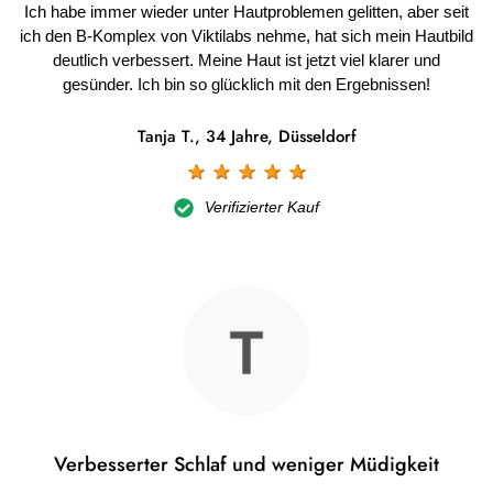
Ich habe immer wieder unter Hautproblemen gelitten, aber seit
ich den B-Komplex von Viktilabs nehme, hat sich mein Hautbild
deutlich verbessert. Meine Haut ist jetzt viel klarer und
gesünder. Ich bin so glücklich mit den Ergebnissen!
Tanja T., 34 Jahre, Düsseldorf
☆
☆
☆
☆
☆
Verifizierter Kauf
Verbesserter Schlaf und weniger Müdigkeit