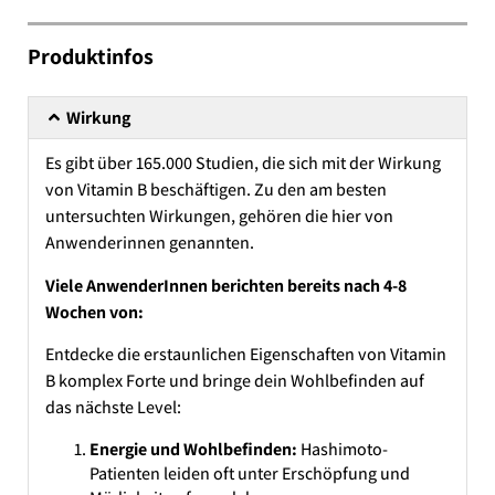
Produktinfos
Wirkung
Es gibt über 165.000 Studien, die sich mit der Wirkung
von Vitamin B beschäftigen. Zu den am besten
untersuchten Wirkungen, gehören die hier von
Anwenderinnen genannten.
Viele AnwenderInnen berichten bereits nach 4-8
Wochen von:
Entdecke die erstaunlichen Eigenschaften von Vitamin
B komplex Forte und bringe dein Wohlbefinden auf
das nächste Level:
Energie und Wohlbefinden:
Hashimoto-
Patienten leiden oft unter Erschöpfung und