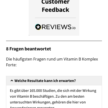
8 Fragen beantwortet
Die häufigsten Fragen rund um Vitamin B Komplex
Forte:
Welche Resultate kann ich erwarten?
Es gibt über 165.000 Studien, die sich mit der Wirkung
von Vitamin B beschäftigen. Zu den am besten
untersuchten Wirkungen, gehören die hier von
Anwenderinnen genannten.