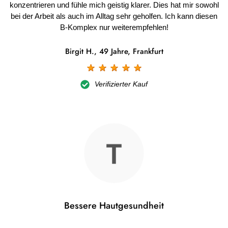
konzentrieren und fühle mich geistig klarer. Dies hat mir sowohl
bei der Arbeit als auch im Alltag sehr geholfen. Ich kann diesen
B-Komplex nur weiterempfehlen!
Birgit H., 49 Jahre, Frankfurt
☆
☆
☆
☆
☆
Verifizierter Kauf
Bessere Hautgesundheit